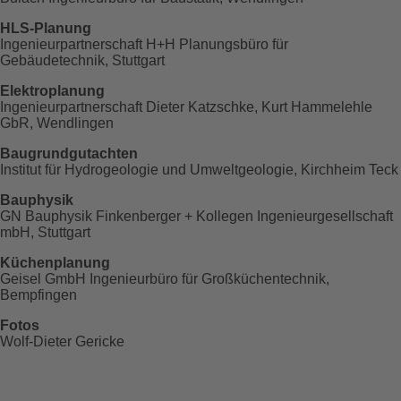
HLS-Planung
Ingenieurpartnerschaft H+H Planungsbüro für
Gebäudetechnik, Stuttgart
Elektroplanung
Ingenieurpartnerschaft Dieter Katzschke, Kurt Hammelehle
GbR, Wendlingen
Baugrundgutachten
Institut für Hydrogeologie und Umweltgeologie, Kirchheim Teck
Bauphysik
GN Bauphysik Finkenberger + Kollegen Ingenieurgesellschaft
mbH, Stuttgart
Küchenplanung
Geisel GmbH Ingenieurbüro für Großküchentechnik,
Bempfingen
Fotos
Wolf-Dieter Gericke